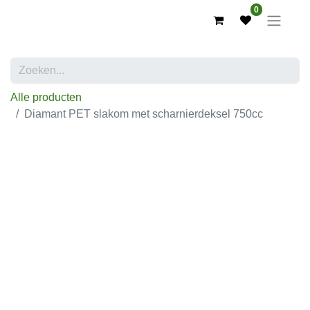
0
Alle producten
Diamant PET slakom met scharnierdeksel 750cc