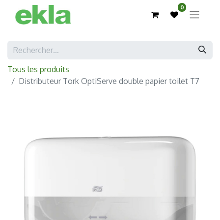
0
Tous les produits
Distributeur Tork OptiServe double papier toilet T7